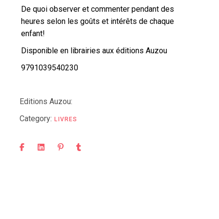
De quoi observer et commenter pendant des
heures selon les goûts et intérêts de chaque
enfant!
Disponible en librairies aux éditions Auzou
9791039540230
Editions Auzou:
Category:
LIVRES