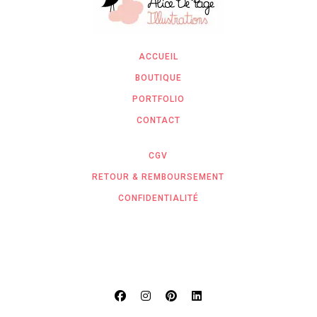
ACCUEIL
BOUTIQUE
PORTFOLIO
CONTACT
CGV
RETOUR & REMBOURSEMENT
CONFIDENTIALITÉ