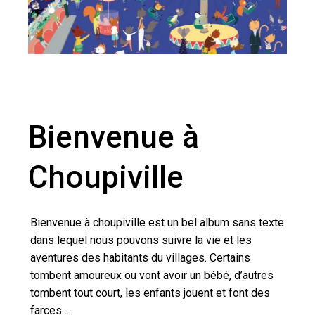
Bienvenue à
Choupiville
Bienvenue à choupiville est un bel album sans texte
dans lequel nous pouvons suivre la vie et les
aventures des habitants du villages. Certains
tombent amoureux ou vont avoir un bébé, d’autres
tombent tout court, les enfants jouent et font des
farces…