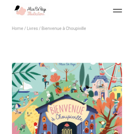
Home
Livres
Bienvenue à Choupiville