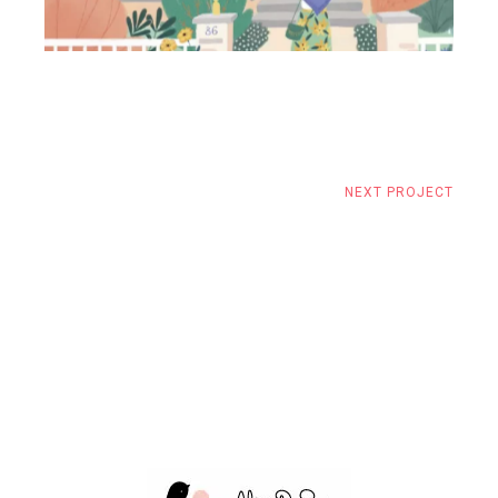
NEXT PROJECT