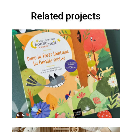
Related projects