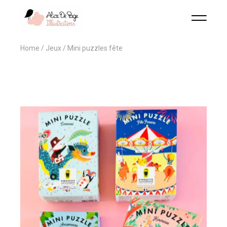
Home
Jeux
Mini puzzles fête