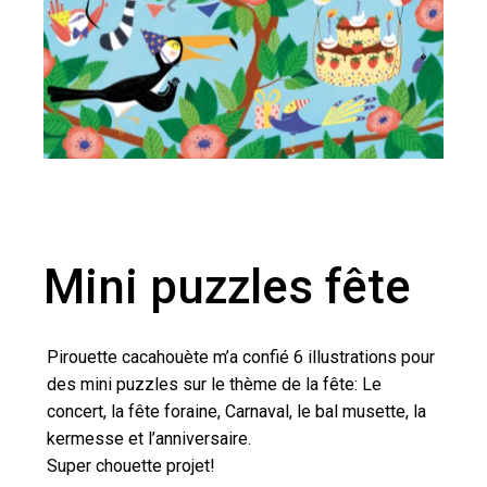
Mini puzzles fête
Pirouette cacahouète m’a confié 6 illustrations pour
des mini puzzles sur le thème de la fête: Le
concert, la fête foraine, Carnaval, le bal musette, la
kermesse et l’anniversaire.
Super chouette projet!