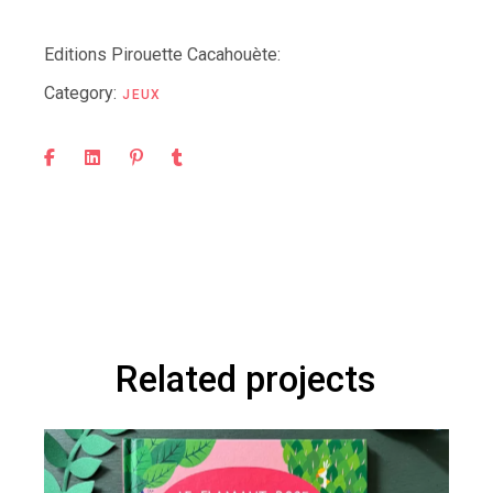
Editions Pirouette Cacahouète:
Category:
JEUX
Related projects