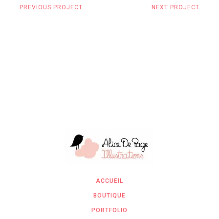
PREVIOUS PROJECT
NEXT PROJECT
ACCUEIL
BOUTIQUE
PORTFOLIO